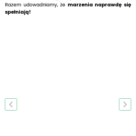
Razem udowadniamy, że
marzenia naprawdę się
spełniają!