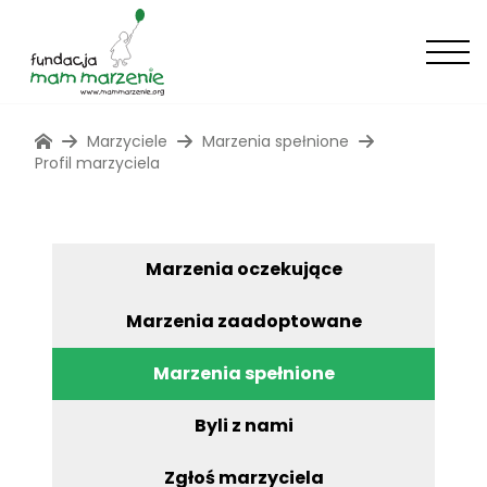
Marzyciele
Marzenia spełnione
Profil marzyciela
Marzenia oczekujące
Marzenia zaadoptowane
Marzenia spełnione
Byli z nami
Zgłoś marzyciela