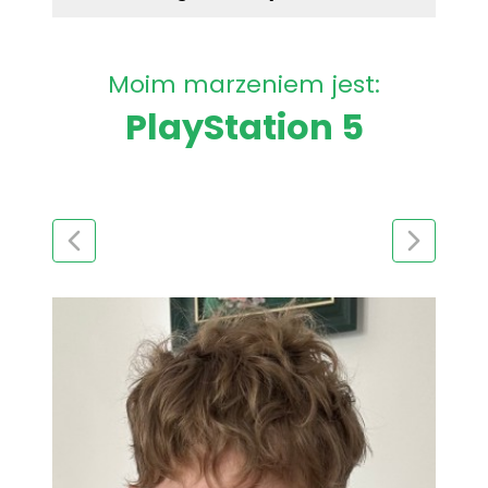
Moim marzeniem jest:
PlayStation 5