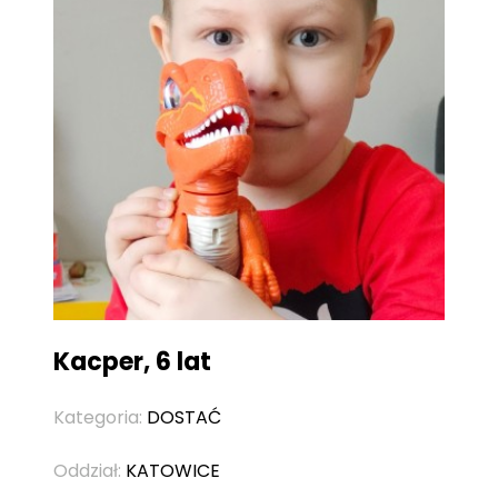
Kacper, 6 lat
Kategoria:
DOSTAĆ
Oddział:
KATOWICE