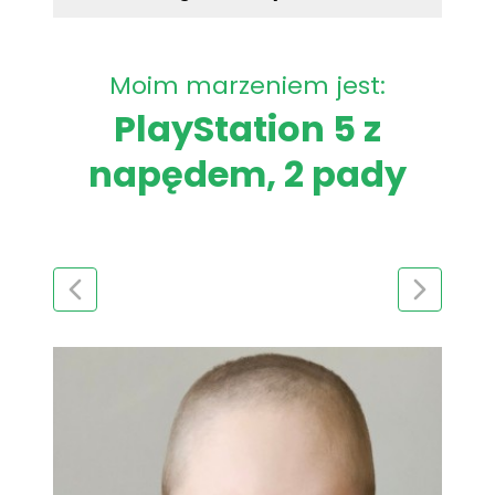
Moim marzeniem jest:
PlayStation 5 z
napędem, 2 pady