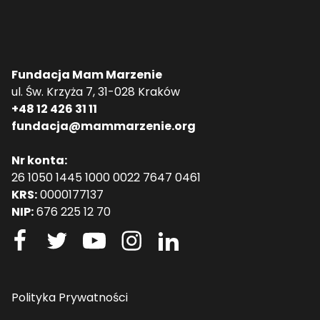
Fundacja Mam Marzenie
ul. Św. Krzyża 7, 31-028 Kraków
+48 12 426 31 11
fundacja@mammarzenie.org
Nr konta:
26 1050 1445 1000 0022 7647 0461
KRS:
0000177137
NIP:
676 225 12 70
Polityka Prywatności