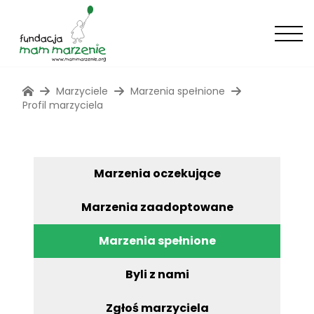
Marzyciele
Marzenia spełnione
Profil marzyciela
Marzenia oczekujące
Marzenia zaadoptowane
Marzenia spełnione
Byli z nami
Zgłoś marzyciela