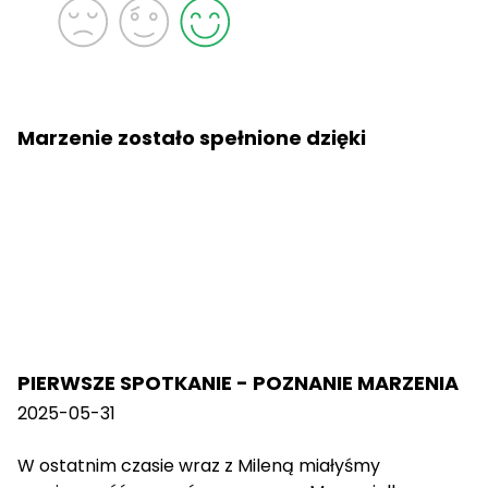
Marzenie zostało spełnione dzięki
PIERWSZE SPOTKANIE - POZNANIE MARZENIA
2025-05-31
W ostatnim czasie wraz z Mileną miałyśmy