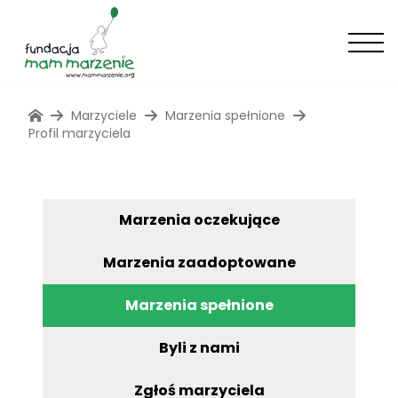
Marzyciele
Marzenia spełnione
Profil marzyciela
Marzenia oczekujące
Marzenia zaadoptowane
Marzenia spełnione
Byli z nami
Zgłoś marzyciela