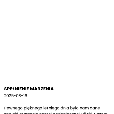
SPEŁNIENIE MARZENIA
2025-08-16
Pewnego pięknego letniego dnia było nam dane