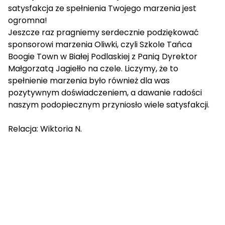
satysfakcja ze spełnienia Twojego marzenia jest
ogromna!
Jeszcze raz pragniemy serdecznie podziękować
sponsorowi marzenia Oliwki, czyli Szkole Tańca
Boogie Town w Białej Podlaskiej z Panią Dyrektor
Małgorzatą Jagiełło na czele. Liczymy, że to
spełnienie marzenia było również dla was
pozytywnym doświadczeniem, a dawanie radości
naszym podopiecznym przyniosło wiele satysfakcji.
Relacja: Wiktoria N.