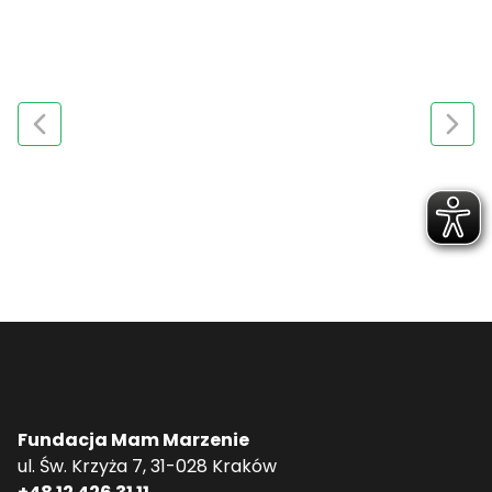
Fundacja Mam Marzenie
ul. Św. Krzyża 7, 31-028 Kraków