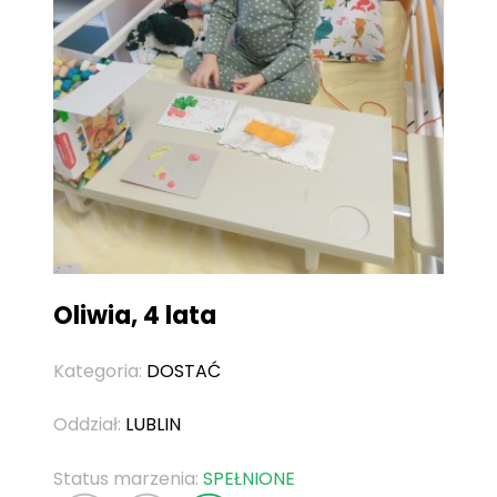
Oliwia, 4 lata
Kategoria:
DOSTAĆ
Oddział:
LUBLIN
Status marzenia:
SPEŁNIONE