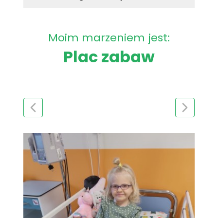
Moim marzeniem jest:
Plac zabaw