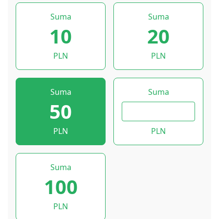
Suma
Suma
10
20
PLN
PLN
Suma
Suma
50
PLN
PLN
Suma
100
PLN