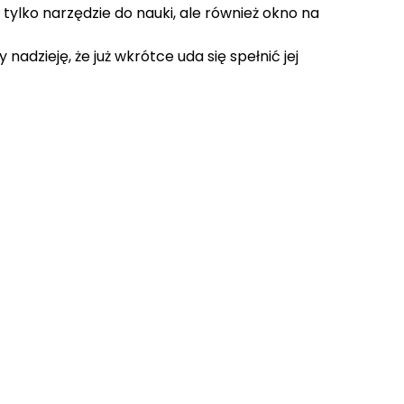
e tylko narzędzie do nauki, ale również okno na
 nadzieję, że już wkrótce uda się spełnić jej