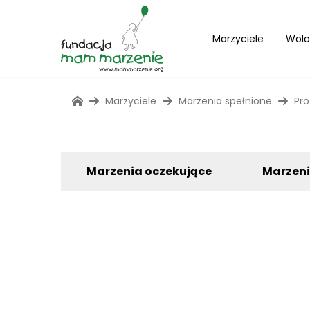
Marzyciele
Wolo
Marzyciele
Marzenia spełnione
Pro
Marzenia oczekujące
Marzen