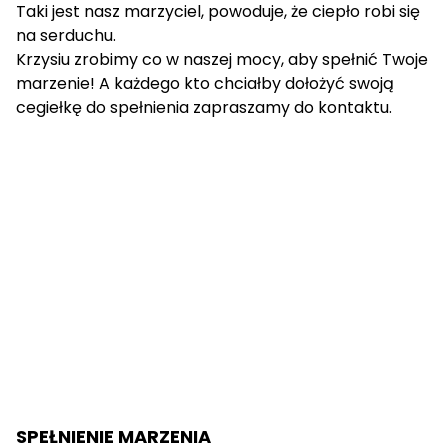
Taki jest nasz marzyciel, powoduje, że ciepło robi się
na serduchu.
Krzysiu zrobimy co w naszej mocy, aby spełnić Twoje
marzenie! A każdego kto chciałby dołożyć swoją
cegiełkę do spełnienia zapraszamy do kontaktu.
SPEŁNIENIE MARZENIA