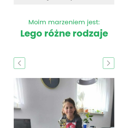
Moim marzeniem jest:
Lego różne rodzaje