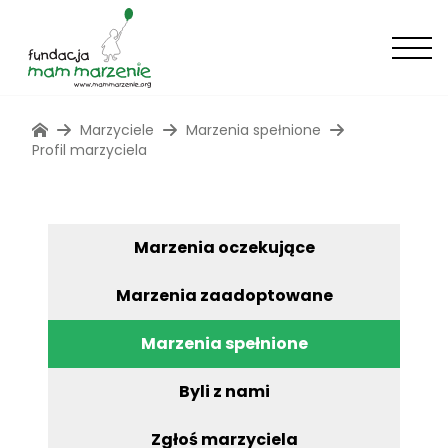
Marzyciele
Marzenia spełnione
Profil marzyciela
Marzenia oczekujące
Marzenia zaadoptowane
Marzenia spełnione
Byli z nami
Zgłoś marzyciela