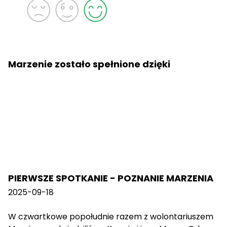
Marzenie zostało spełnione dzięki
PIERWSZE SPOTKANIE - POZNANIE MARZENIA
2025-09-18
W czwartkowe popołudnie razem z wolontariuszem