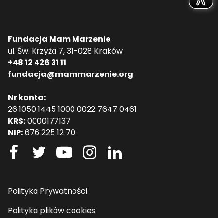
Fundacja Mam Marzenie
ul. Św. Krzyża 7, 31-028 Kraków
+48 12 426 31 11
fundacja@mammarzenie.org
Nr konta:
26 1050 1445 1000 0022 7647 0461
KRS:
0000177137
NIP:
676 225 12 70
Polityka Prywatności
Polityka plików cookies