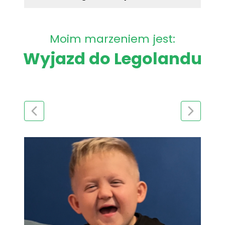
Moim marzeniem jest:
Wyjazd do Legolandu