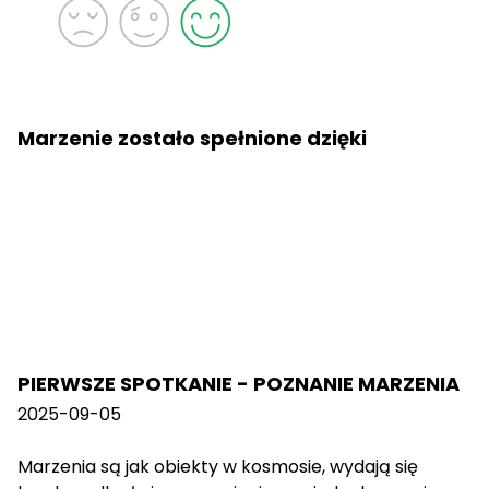
Marzenie zostało spełnione dzięki
PIERWSZE SPOTKANIE - POZNANIE MARZENIA
2025-09-05
Marzenia są jak obiekty w kosmosie, wydają się