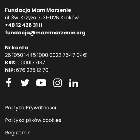
Fundacja Mam Marzenie
ul. Św. Krzyża 7, 31-028 Kraków
+48 12 426 31 11
fundacja@mammarzenie.org
Nr konta:
26 1050 1445 1000 0022 7647 0461
KRS:
0000177137
NIP:
676 225 12 70
Polityka Prywatności
Polityka plików cookies
Regulamin