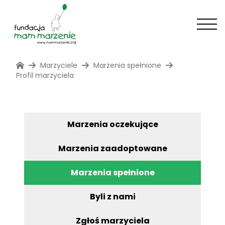
Marzyciele
Marzenia spełnione
Profil marzyciela
Marzenia oczekujące
Marzenia zaadoptowane
Marzenia spełnione
Byli z nami
Zgłoś marzyciela