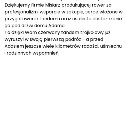
Dziękujemy firmie Misiarz produkującej rower za
profesjonalizm, wsparcie w zakupie, serce włożone w
przygotowanie tandemu oraz osobiste dostarczenie
go pod drzwi domu Adama.
To dzięki Wam czerwony tandem trójkołowy już
wyruszył w swoją pierwszą podróż – a przed
Adasiem jeszcze wiele kilometrów radości, uśmiechu
i rodzinnych wspomnień.