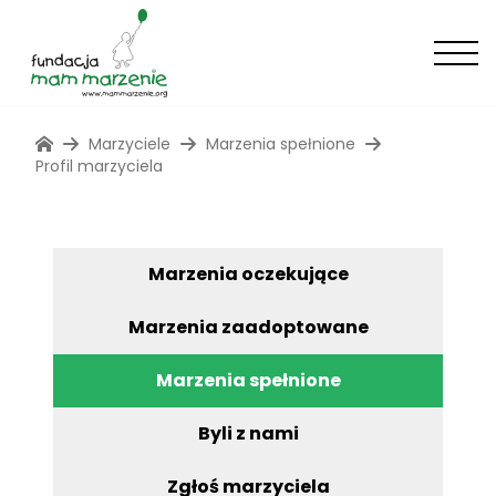
Marzyciele
Marzenia spełnione
Profil marzyciela
Marzenia oczekujące
Marzenia zaadoptowane
Marzenia spełnione
Byli z nami
Zgłoś marzyciela