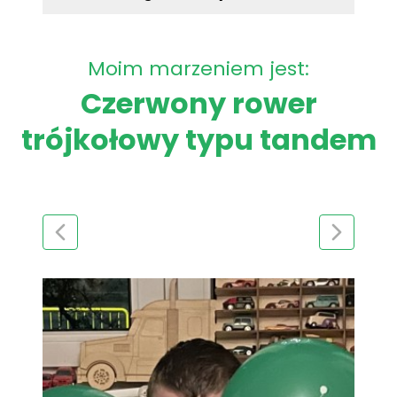
Moim marzeniem jest:
Czerwony rower
trójkołowy typu tandem