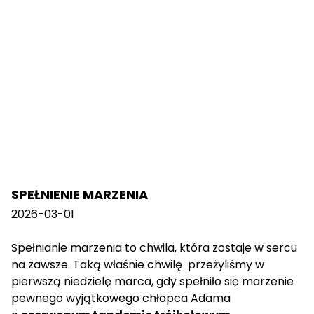
SPEŁNIENIE MARZENIA
2026-03-01
Spełnianie marzenia to chwila, która zostaje w sercu
na zawsze. Taką właśnie chwilę przeżyliśmy w
pierwszą niedzielę marca, gdy spełniło się marzenie
pewnego wyjątkowego chłopca Adama