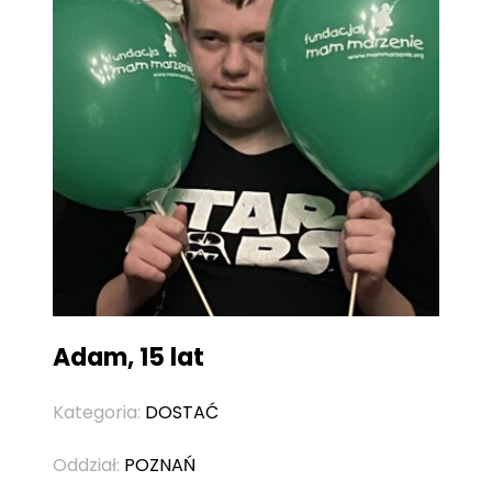
Adam, 15 lat
Kategoria:
DOSTAĆ
Oddział:
POZNAŃ