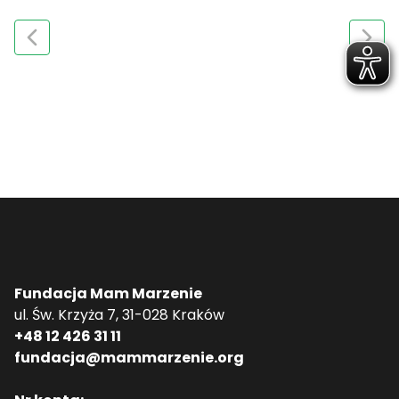
Fundacja Mam Marzenie
ul. Św. Krzyża 7, 31-028 Kraków
+48 12 426 31 11
fundacja@mammarzenie.org