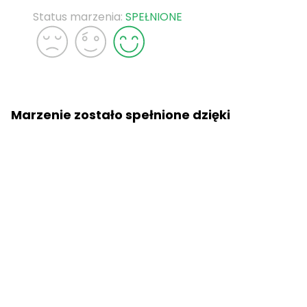
Status marzenia:
SPEŁNIONE
Marzenie zostało spełnione dzięki