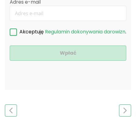
Adres e-mail
Akceptuję
Regulamin dokonywania darowizn
.
Wpłać