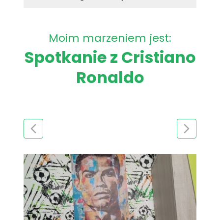
Moim marzeniem jest:
Spotkanie z Cristiano
Ronaldo