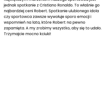
jednak spotkanie z Cristiano Ronaldo. To właśnie go
najbardziej ceni Robert. Spotkanie ulubionego idola
czy sportowca zawsze wywołuje sporo emocji i
wspomnień na lata, które Robert na pewno
zapamięta. A my zrobimy wszystko, aby się to udało.
Trzymajcie mocno kciuki!