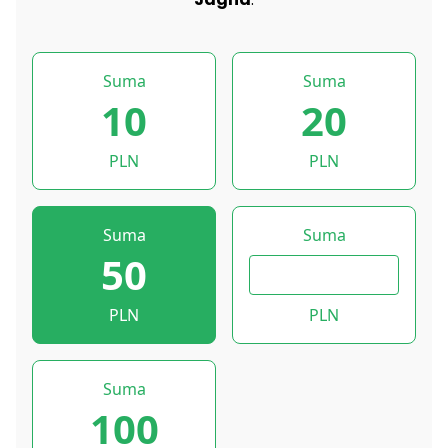
Suma
Suma
10
20
PLN
PLN
Suma
Suma
50
PLN
PLN
Suma
100