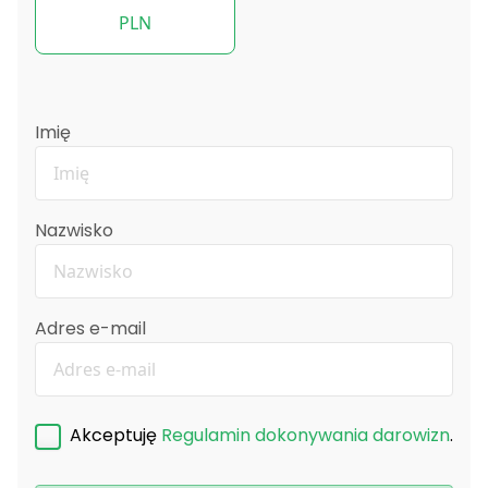
PLN
Imię
Nazwisko
Adres e-mail
Akceptuję
Regulamin dokonywania darowizn
.