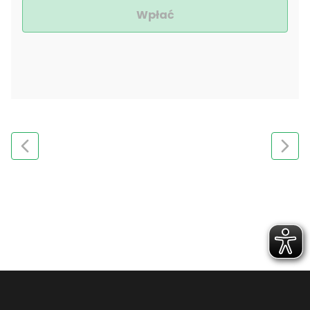
Wpłać