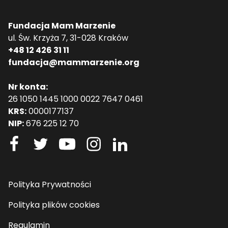
Fundacja Mam Marzenie
ul. Św. Krzyża 7, 31-028 Kraków
+48 12 426 31 11
fundacja@mammarzenie.org
Nr konta:
26 1050 1445 1000 0022 7647 0461
KRS:
0000177137
NIP:
676 225 12 70
Polityka Prywatności
Polityka plików cookies
Regulamin