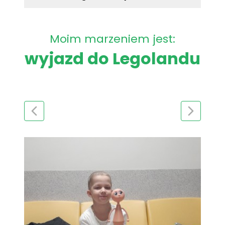
Moim marzeniem jest:
wyjazd do Legolandu