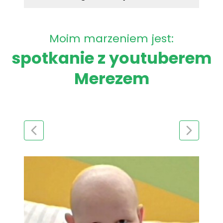
Moim marzeniem jest:
spotkanie z youtuberem
Merezem