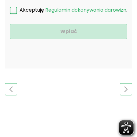
Akceptuję
Regulamin dokonywania darowizn
.
Wpłać