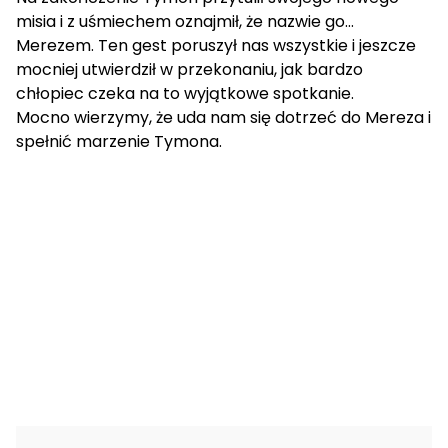
misia i z uśmiechem oznajmił, że nazwie go…
Merezem. Ten gest poruszył nas wszystkie i jeszcze
mocniej utwierdził w przekonaniu, jak bardzo
chłopiec czeka na to wyjątkowe spotkanie.
Mocno wierzymy, że uda nam się dotrzeć do Mereza i
spełnić marzenie Tymona.