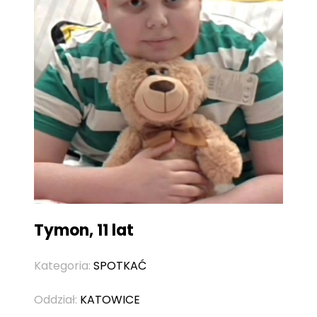
Tymon, 11 lat
Kategoria:
SPOTKAĆ
Oddział:
KATOWICE