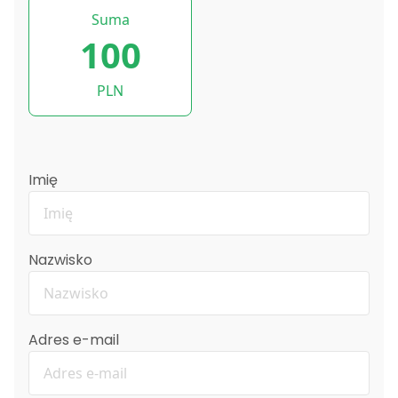
Suma
100
PLN
Imię
Nazwisko
Adres e-mail