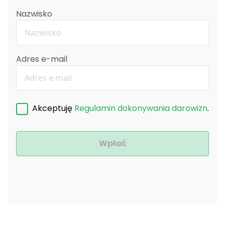
Nazwisko
Adres e-mail
Akceptuję
Regulamin dokonywania darowizn
.
Wpłać