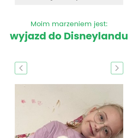
Moim marzeniem jest:
wyjazd do Disneylandu