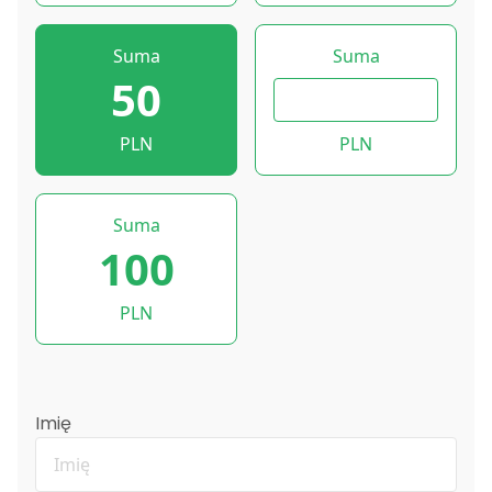
Suma
Suma
50
PLN
PLN
Suma
100
PLN
Imię