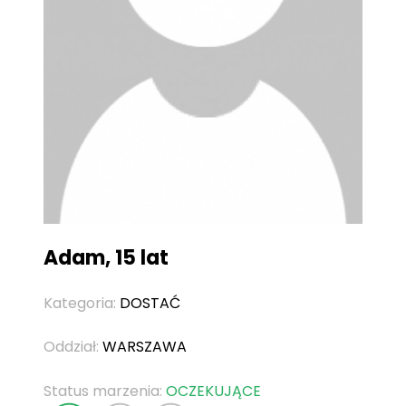
Adam, 15 lat
Kategoria:
DOSTAĆ
Oddział:
WARSZAWA
Status marzenia:
OCZEKUJĄCE