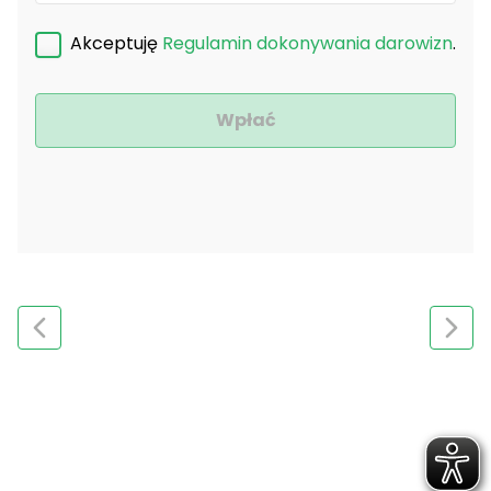
Akceptuję
Regulamin dokonywania darowizn
.
Wpłać