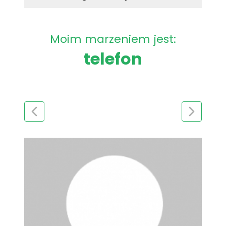
Moim marzeniem jest:
telefon