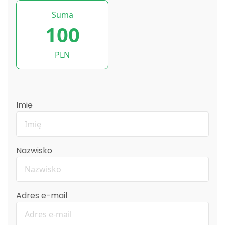
Suma
100
PLN
Imię
Nazwisko
Adres e-mail