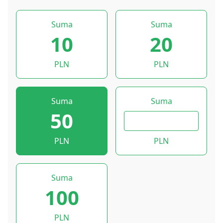
Suma
Suma
10
20
PLN
PLN
Suma
Suma
50
PLN
PLN
Suma
100
PLN