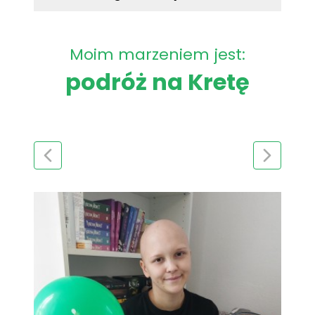
Moim marzeniem jest:
podróż na Kretę