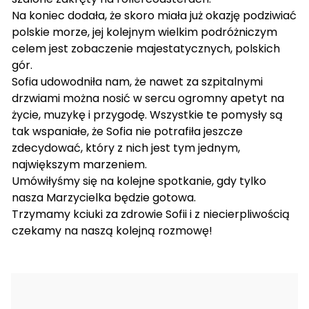
Na koniec dodała, że skoro miała już okazję podziwiać
polskie morze, jej kolejnym wielkim podróżniczym
celem jest zobaczenie majestatycznych, polskich
gór.
Sofia udowodniła nam, że nawet za szpitalnymi
drzwiami można nosić w sercu ogromny apetyt na
życie, muzykę i przygodę. Wszystkie te pomysły są
tak wspaniałe, że Sofia nie potrafiła jeszcze
zdecydować, który z nich jest tym jednym,
największym marzeniem.
Umówiłyśmy się na kolejne spotkanie, gdy tylko
nasza Marzycielka będzie gotowa.
Trzymamy kciuki za zdrowie Sofii i z niecierpliwością
czekamy na naszą kolejną rozmowę!