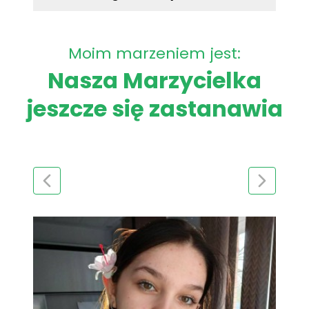
Moim marzeniem jest:
Nasza Marzycielka
jeszcze się zastanawia