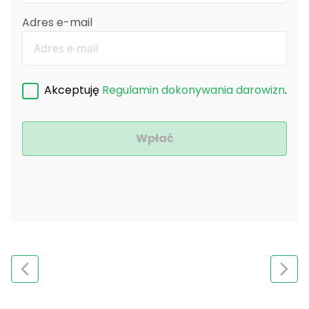
Adres e-mail
Akceptuję
Regulamin dokonywania darowizn
.
Wpłać