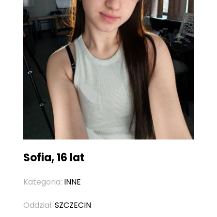
Sofia, 16 lat
Kategoria:
INNE
Oddział:
SZCZECIN