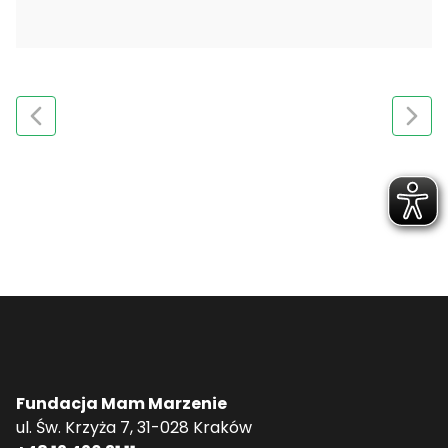
Fundacja Mam Marzenie
ul. Św. Krzyża 7, 31-028 Kraków