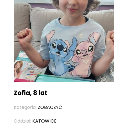
Zofia, 8 lat
Kategoria:
ZOBACZYĆ
Oddział:
KATOWICE