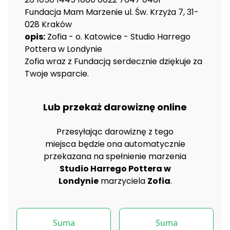
Fundacja Mam Marzenie ul. Św. Krzyża 7, 31-
028 Kraków
opis:
Zofia - o. Katowice - Studio Harrego
Pottera w Londynie
Zofia wraz z Fundacją serdecznie dziękuje za
Twoje wsparcie.
Lub przekaż darowiznę online
Przesyłając darowiznę z tego
miejsca będzie ona automatycznie
przekazana na spełnienie marzenia
Studio Harrego Pottera w
Londynie
marzyciela
Zofia
.
Suma
Suma