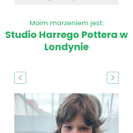
Moim marzeniem jest:
Studio Harrego Pottera w
Londynie