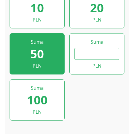
10
20
PLN
PLN
Suma
Suma
50
PLN
PLN
Suma
100
PLN