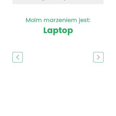
Moim marzeniem jest:
Laptop