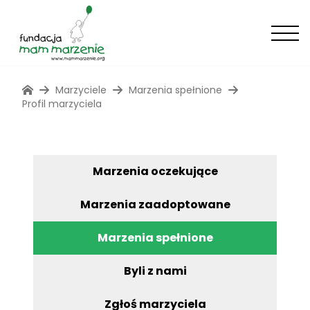
Marzyciele
Marzenia spełnione
Profil marzyciela
Marzenia oczekujące
Marzenia zaadoptowane
Marzenia spełnione
Byli z nami
Zgłoś marzyciela