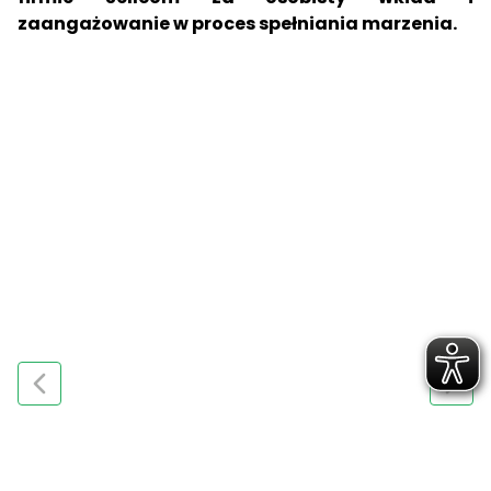
zaangażowanie w proces spełniania marzenia.