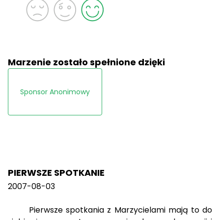
Marzenie zostało spełnione dzięki
Sponsor Anonimowy
PIERWSZE SPOTKANIE
2007-08-03
Pierwsze spotkania z Marzycielami mają to do