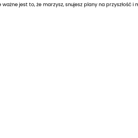
ne jest to, że marzysz, snujesz plany na przyszłość i masz