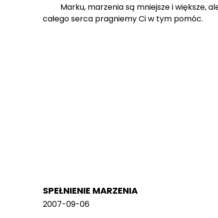
Marku, marzenia są mniejsze i większe, ale waż
całego serca pragniemy Ci w tym pomóc.
SPEŁNIENIE MARZENIA
2007-09-06