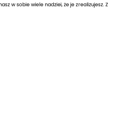
 w sobie wiele nadziei, że je zrealizujesz. Z