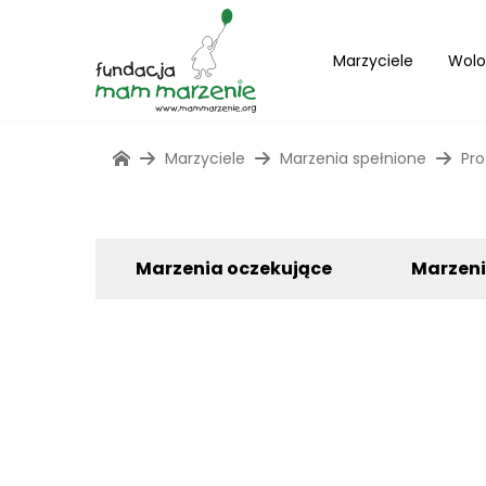
Marzyciele
Wolo
Marzyciele
Marzenia spełnione
Pro
Marzenia oczekujące
Marzen