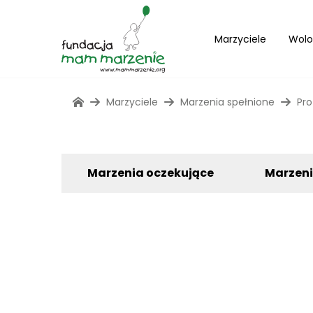
Marzyciele
Wolo
Marzyciele
Marzenia spełnione
Pro
Marzenia oczekujące
Marzen