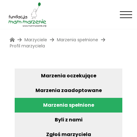
Marzyciele
Marzenia spełnione
Profil marzyciela
Marzenia oczekujące
Marzenia zaadoptowane
Marzenia spełnione
Byli z nami
Zgłoś marzyciela