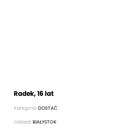
Radek, 16 lat
Kategoria:
DOSTAĆ
Oddział:
BIAŁYSTOK