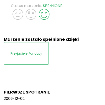
Status marzenia:
SPEŁNIONE
Marzenie zostało spełnione dzięki
Przyjaciele Fundacji
PIERWSZE SPOTKANIE
2009-12-02