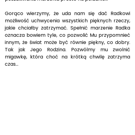
Gorąco wierzymy, że uda nam się dać Radkowi
możliwość uchwycenia wszystkich pięknych rzeczy,
jakie chciałby zatrzymać. Spełnić marzenie Radka
oznacza bowiem tyle, co pozwolić Mu przypomnieć
innym, że świat może być równie piękny, co dobry.
Tak jak Jego Rodzina. Pozwólmy mu zwolnić
migawkę, która choć na krótką chwilę zatrzyma
czas...