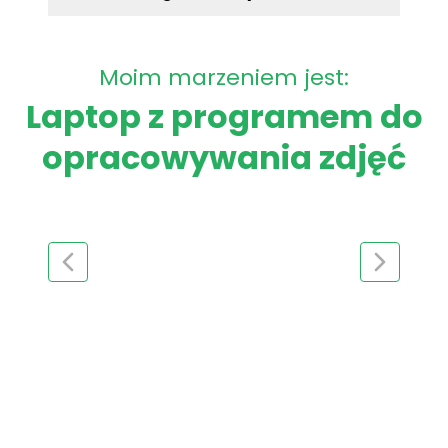
Moim marzeniem jest:
Laptop z programem do
opracowywania zdjęć