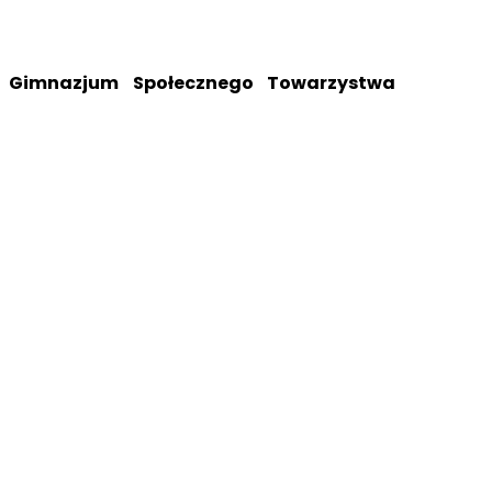
 i Gimnazjum Społecznego Towarzystwa