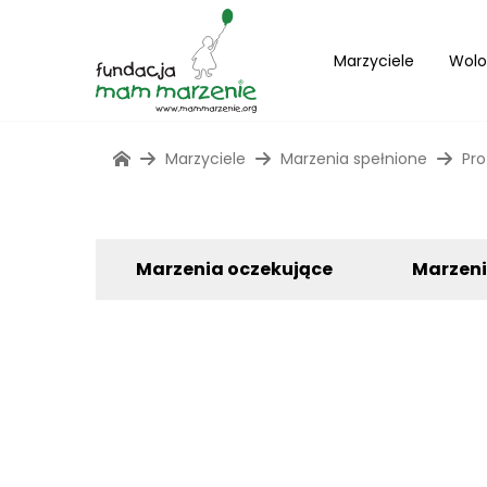
Marzyciele
Wolo
Marzyciele
Marzenia spełnione
Pro
Marzenia oczekujące
Marzen