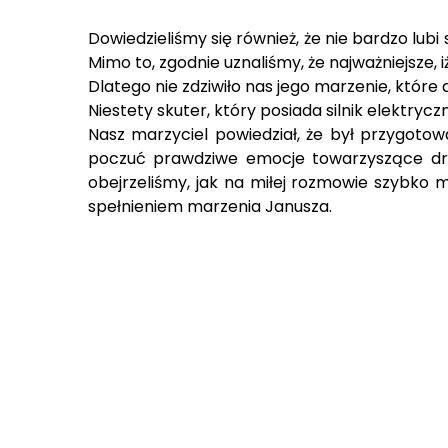
Dowiedzieliśmy się również, że nie bardzo lubi
Mimo to, zgodnie uznaliśmy, że najważniejsze,
Dlatego nie zdziwiło nas jego marzenie, które
Niestety skuter, który posiada silnik elektry
Nasz marzyciel powiedział, że był przygoto
poczuć prawdziwe emocje towarzyszące druż
obejrzeliśmy, jak na miłej rozmowie szybko m
spełnieniem marzenia Janusza.