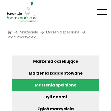
Marzyciele
Marzenia spełnione
Profil marzyciela
Marzenia oczekujące
Marzenia zaadoptowane
Marzenia spełnione
Byli z nami
Zgłoś marzyciela