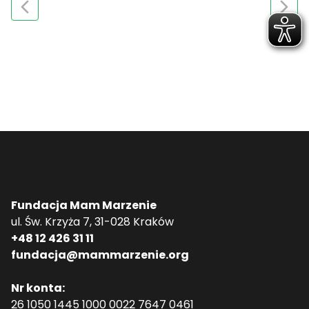
Fundacja Mam Marzenie
ul. Św. Krzyża 7, 31-028 Kraków
+48 12 426 31 11
fundacja@mammarzenie.org
Nr konta:
26 1050 1445 1000 0022 7647 0461