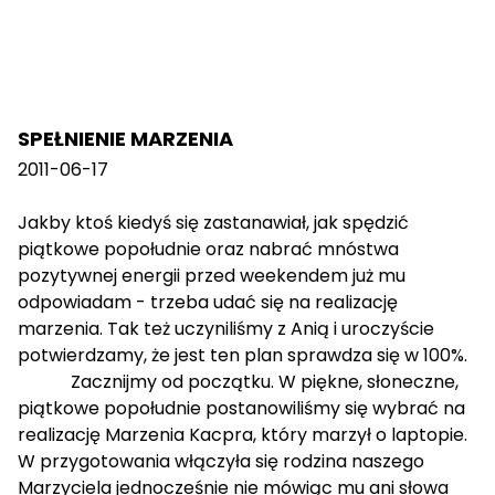
SPEŁNIENIE MARZENIA
2011-06-17
Jakby ktoś kiedyś się zastanawiał, jak spędzić
piątkowe popołudnie oraz nabrać mnóstwa
pozytywnej energii przed weekendem już mu
odpowiadam - trzeba udać się na realizację
marzenia. Tak też uczyniliśmy z Anią i uroczyście
potwierdzamy, że jest ten plan sprawdza się w 100%.
Zacznijmy od początku. W piękne, słoneczne,
piątkowe popołudnie postanowiliśmy się wybrać na
realizację Marzenia Kacpra, który marzył o laptopie.
W przygotowania włączyła się rodzina naszego
Marzyciela jednocześnie nie mówiąc mu ani słowa