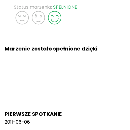
Status marzenia:
SPEŁNIONE
Marzenie zostało spełnione dzięki
PIERWSZE SPOTKANIE
2011-06-06