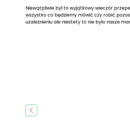
Niewątpliwie był to wyjątkowy wieczór przepe
wszystko co będziemy mówić czy robić pozosta
uzależnieniu ale niestety to nie było nasze ma