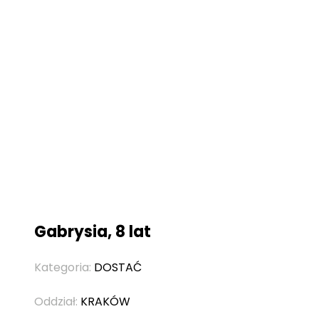
Gabrysia, 8 lat
Kategoria:
DOSTAĆ
Oddział:
KRAKÓW