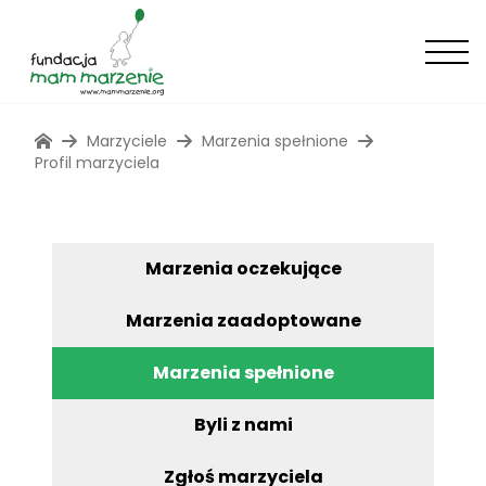
Marzyciele
Marzenia spełnione
Profil marzyciela
Marzenia oczekujące
Marzenia zaadoptowane
Marzenia spełnione
Byli z nami
Zgłoś marzyciela