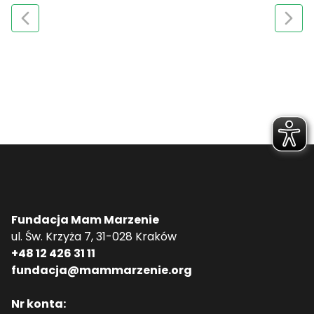
Fundacja Mam Marzenie
ul. Św. Krzyża 7, 31-028 Kraków
+48 12 426 31 11
fundacja@mammarzenie.org
Nr konta: