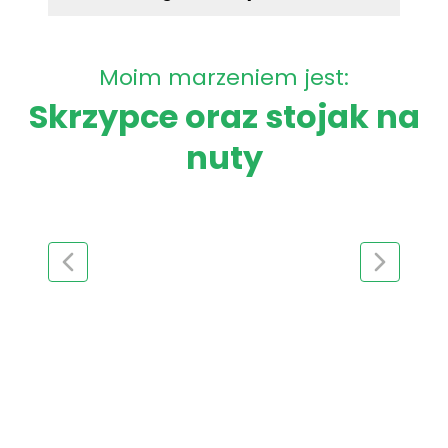
Moim marzeniem jest:
Skrzypce oraz stojak na
nuty