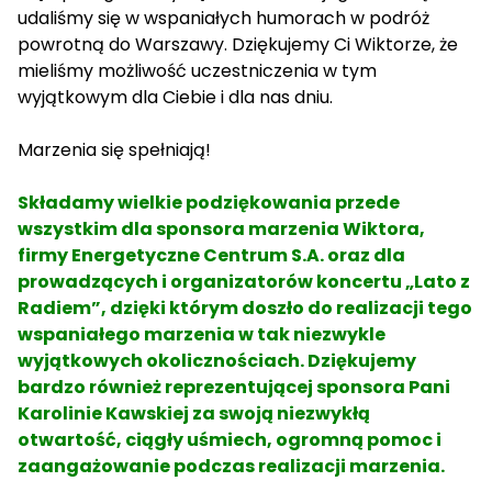
udaliśmy się w wspaniałych humorach w podróż
powrotną do Warszawy. Dziękujemy Ci Wiktorze, że
mieliśmy możliwość uczestniczenia w tym
wyjątkowym dla Ciebie i dla nas dniu.
Marzenia się spełniają!
Składamy wielkie podziękowania przede
wszystkim dla sponsora marzenia Wiktora,
firmy Energetyczne Centrum S.A. oraz dla
prowadzących i organizatorów koncertu „Lato z
Radiem”, dzięki którym doszło do realizacji tego
wspaniałego marzenia w tak niezwykle
wyjątkowych okolicznościach. Dziękujemy
bardzo również reprezentującej sponsora Pani
Karolinie Kawskiej za swoją niezwykłą
otwartość, ciągły uśmiech, ogromną pomoc i
zaangażowanie podczas realizacji marzenia.