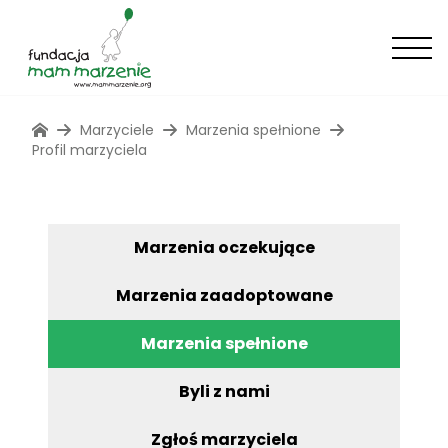
Marzyciele
Marzenia spełnione
Profil marzyciela
Marzenia oczekujące
Marzenia zaadoptowane
Marzenia spełnione
Byli z nami
Zgłoś marzyciela