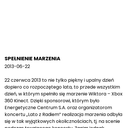
SPEŁNIENIE MARZENIA
2013-06-22
22 czerwca 2013 to nie tylko piękny i upalny dzień
dopiero co rozpoczętego lata, to przede wszystkim
dzień, w którym spełniło się marzenie Wiktora – Xbox
360 Kinect. Dzięki sponsorowi, którym było
Energetyczne Centrum S.A. oraz organizatorom
koncertu „Lato z Radiem” realizacja marzenia odbyła
się w tak wyjątkowych okolicznościach, tj. na scenie