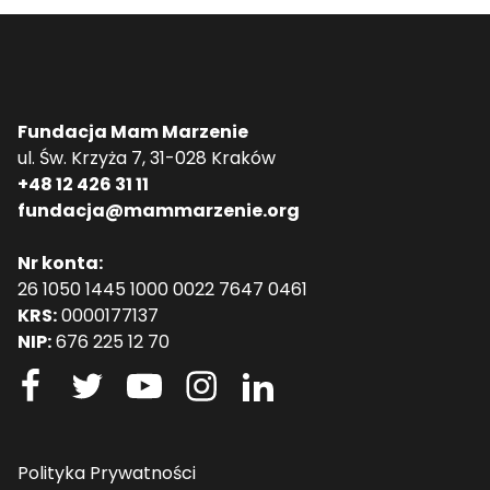
Fundacja Mam Marzenie
ul. Św. Krzyża 7, 31-028 Kraków
+48 12 426 31 11
fundacja@mammarzenie.org
Nr konta:
26 1050 1445 1000 0022 7647 0461
KRS:
0000177137
NIP:
676 225 12 70
Polityka Prywatności