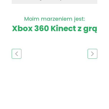
Moim marzeniem jest:
Xbox 360 Kinect z grą