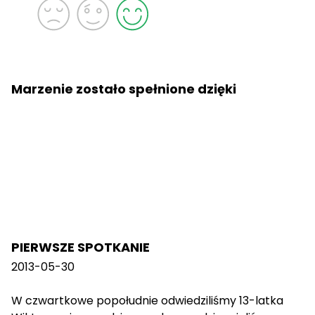
Marzenie zostało spełnione dzięki
PIERWSZE SPOTKANIE
2013-05-30
W czwartkowe popołudnie odwiedziliśmy 13-latka