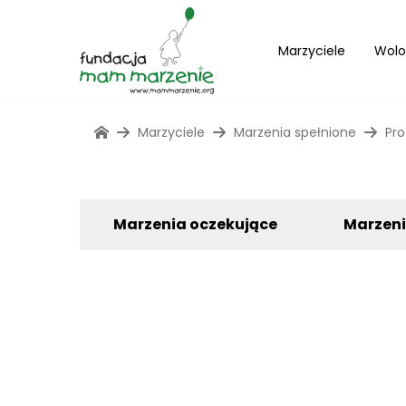
Marzyciele
Wolo
Marzyciele
Marzenia spełnione
Pro
Marzenia oczekujące
Marzen