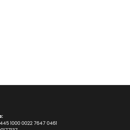
a:
1445 1000 0022 7647 0461