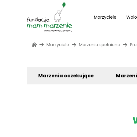
Marzyciele
Wolo
Marzyciele
Marzenia spełnione
Pro
Marzenia oczekujące
Marzen