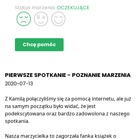
Status marzenia:
OCZEKUJĄCE
Chcę pomóc
PIERWSZE SPOTKANIE - POZNANIE MARZENIA
2020-07-13
Z Kamilą połączyliśmy się za pomocą internetu, ale już
na samym początku było widać, że jest
podekscytowana oraz bardzo zadowolona z naszego
spotkania.
Nasza marzycielka to zagorzała fanka książek o