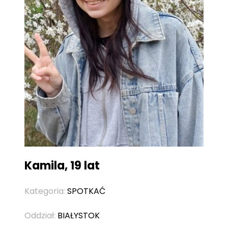
Kamila, 19 lat
Kategoria:
SPOTKAĆ
Oddział:
BIAŁYSTOK