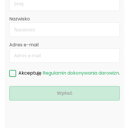
Nazwisko
Adres e-mail
Akceptuję
Regulamin dokonywania darowizn
.
Wpłać