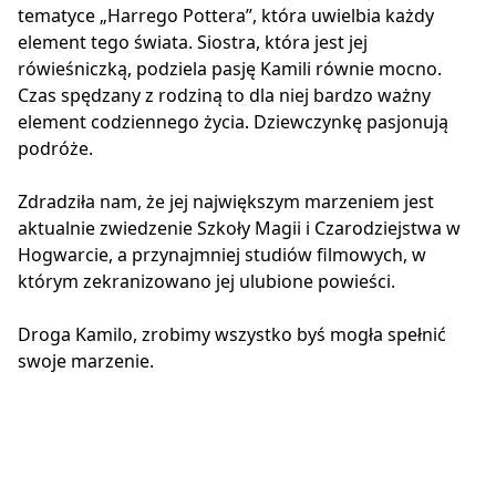
tematyce „Harrego Pottera”, która uwielbia każdy
element tego świata. Siostra, która jest jej
rówieśniczką, podziela pasję Kamili równie mocno.
Czas spędzany z rodziną to dla niej bardzo ważny
element codziennego życia. Dziewczynkę pasjonują
podróże.
Zdradziła nam, że jej największym marzeniem jest
aktualnie zwiedzenie Szkoły Magii i Czarodziejstwa w
Hogwarcie, a przynajmniej studiów filmowych, w
którym zekranizowano jej ulubione powieści.
Droga Kamilo, zrobimy wszystko byś mogła spełnić
swoje marzenie.