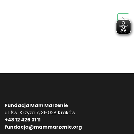
Fundacja Mam Marzenie
ul. Św. Krzyża 7, 31-028 Kraków
+48 12 426 31 11
fundacja@mammarzenie.org