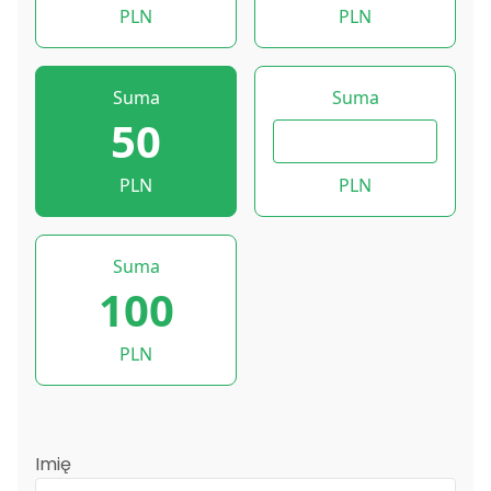
PLN
PLN
Suma
Suma
50
PLN
PLN
Suma
100
PLN
Imię