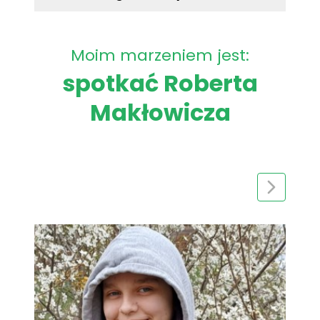
Moim marzeniem jest:
spotkać Roberta
Makłowicza