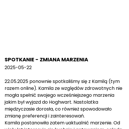
SPOTKANIE - ZMIANA MARZENIA
2025-05-22
22.05.2025 ponownie spotkaliśmy się z Kamilą (tym
razem online). Kamila ze względów zdrowotnych nie
mogła spełnić swojego wcześniejszego marzenia
jakim był wyjazd do Hoghwart. Nastolatka
międzyczasie dorosła, co również spowodowało
zmianę preferencji i zainteresowań.
Kamila postanowiła zatem uaktualnić marzenie. Od