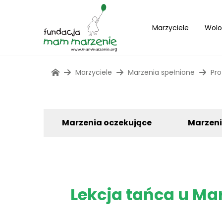
Marzyciele
Wolo
Marzyciele
Marzenia spełnione
Pro
Marzenia oczekujące
Marzen
Lekcja tańca u Mar