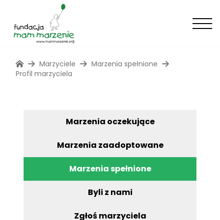
Marzyciele
Marzenia spełnione
Profil marzyciela
Marzenia oczekujące
Marzenia zaadoptowane
Marzenia spełnione
Byli z nami
Zgłoś marzyciela