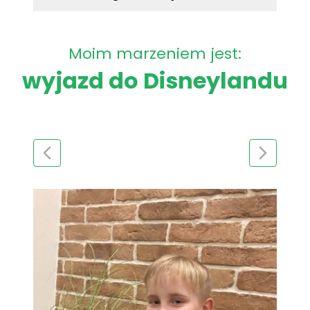
Moim marzeniem jest:
wyjazd do Disneylandu