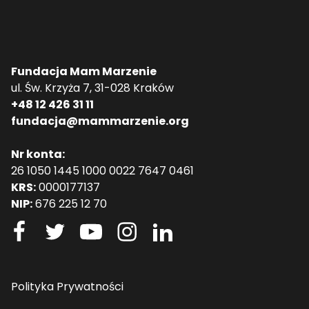
Fundacja Mam Marzenie
ul. Św. Krzyża 7, 31-028 Kraków
+48 12 426 31 11
fundacja@mammarzenie.org
Nr konta:
26 1050 1445 1000 0022 7647 0461
KRS:
0000177137
NIP:
676 225 12 70
Polityka Prywatności