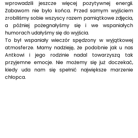
wprowadzili jeszcze więcej pozytywnej energii.
Zabawom nie było końca. Przed samym wyjściem
zrobiliśmy sobie wszyscy razem pamiątkowe zdjęcia,
a później pożegnałyśmy się i we wspaniałych
humorach udałyśmy się do wyjścia.
To był wspaniały wieczór spędzony w wyjątkowej
atmosferze. Mamy nadzieję, że podobnie jak u nas
Antkowi i jego rodzinie nadal towarzyszą tak
przyjemne emocje. Nie możemy się już doczekać,
kiedy uda nam się spełnić największe marzenie
chłopca.