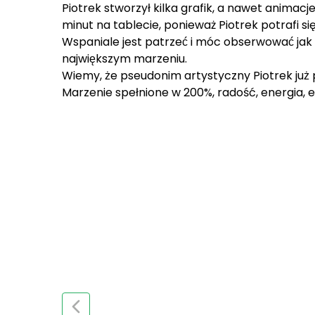
Piotrek stworzył kilka grafik, a nawet animacje.
minut na tablecie, ponieważ Piotrek potrafi się 
Wspaniale jest patrzeć i móc obserwować jak
największym marzeniu.
Wiemy, że pseudonim artystyczny Piotrek juz
Marzenie spełnione w 200%, radość, energia, e