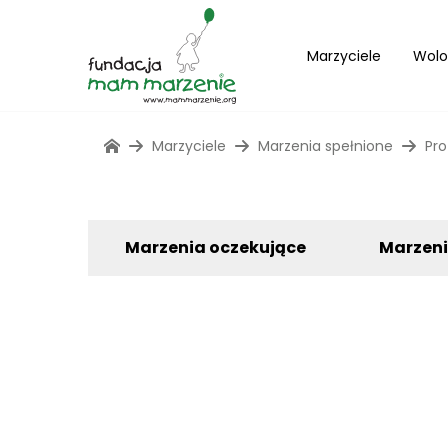
Marzyciele
Wolo
Marzyciele
Marzenia spełnione
Pro
Marzenia oczekujące
Marzen