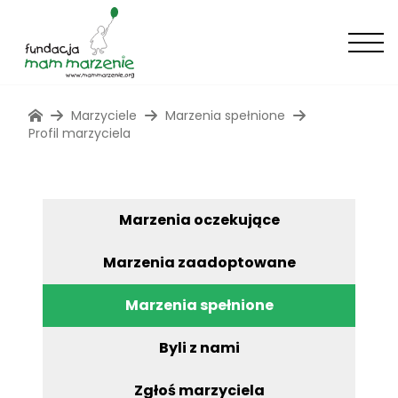
Marzyciele
Marzenia spełnione
Profil marzyciela
Marzenia oczekujące
Marzenia zaadoptowane
Marzenia spełnione
Byli z nami
Zgłoś marzyciela