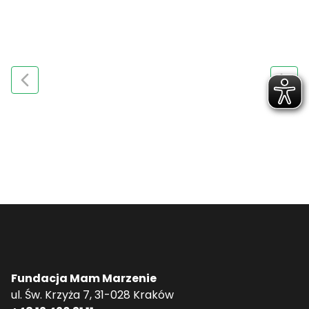
Fundacja Mam Marzenie
ul. Św. Krzyża 7, 31-028 Kraków