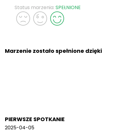
Status marzenia:
SPEŁNIONE
Marzenie zostało spełnione dzięki
PIERWSZE SPOTKANIE
2025-04-05