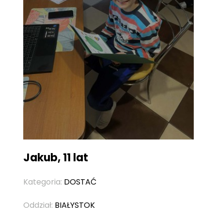
Jakub, 11 lat
Kategoria:
DOSTAĆ
Oddział:
BIAŁYSTOK