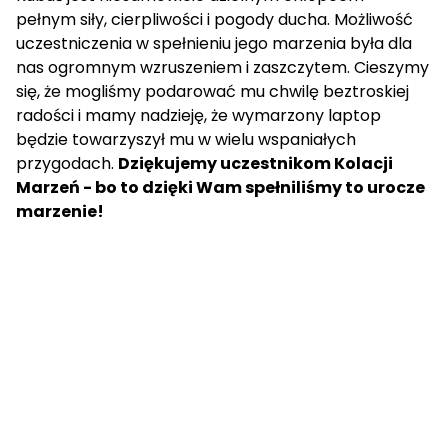
pełnym siły, cierpliwości i pogody ducha. Możliwość
uczestniczenia w spełnieniu jego marzenia była dla
nas ogromnym wzruszeniem i zaszczytem. Cieszymy
się, że mogliśmy podarować mu chwilę beztroskiej
radości i mamy nadzieję, że wymarzony laptop
będzie towarzyszył mu w wielu wspaniałych
przygodach.
Dziękujemy uczestnikom Kolacji
Marzeń - bo to dzięki Wam spełniliśmy to urocze
marzenie!