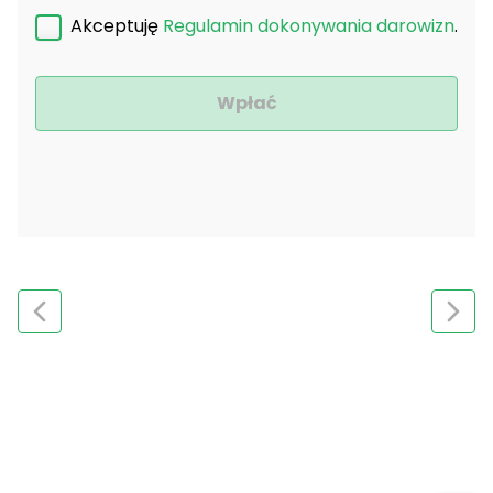
Akceptuję
Regulamin dokonywania darowizn
.
Wpłać