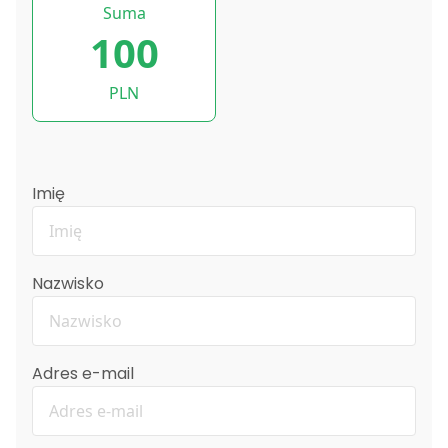
Suma
100
PLN
Imię
Nazwisko
Adres e-mail