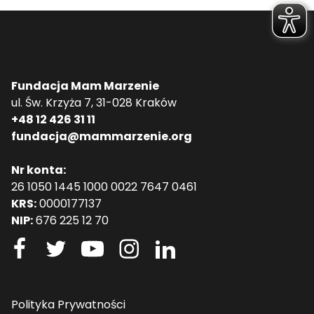
Fundacja Mam Marzenie
ul. Św. Krzyża 7, 31-028 Kraków
+48 12 426 31 11
fundacja@mammarzenie.org
Nr konta:
26 1050 1445 1000 0022 7647 0461
KRS:
0000177137
NIP:
676 225 12 70
Polityka Prywatności