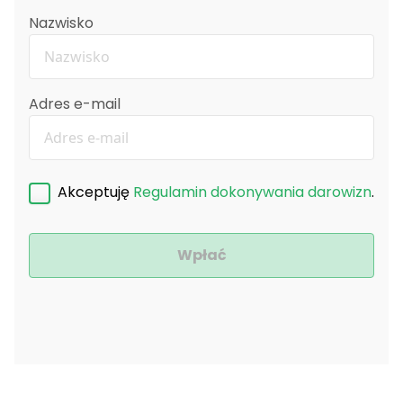
Nazwisko
Adres e-mail
Akceptuję
Regulamin dokonywania darowizn
.
Wpłać