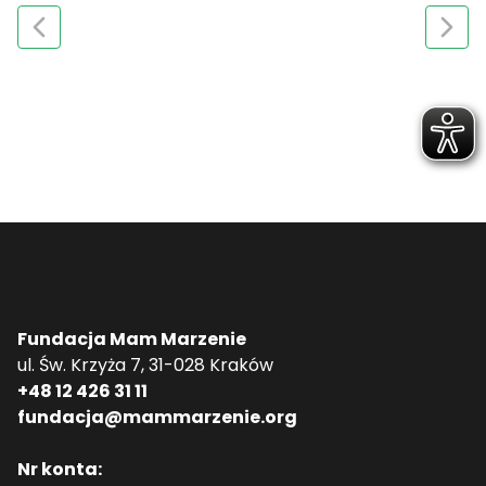
Fundacja Mam Marzenie
ul. Św. Krzyża 7, 31-028 Kraków
+48 12 426 31 11
fundacja@mammarzenie.org
Nr konta: