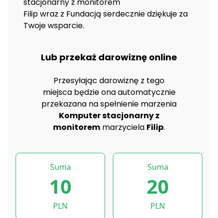
stacjonarny z monitorem
Filip wraz z Fundacją serdecznie dziękuje za
Twoje wsparcie.
Lub przekaż darowiznę online
Przesyłając darowiznę z tego
miejsca będzie ona automatycznie
przekazana na spełnienie marzenia
Komputer stacjonarny z
monitorem
marzyciela
Filip
.
Suma
Suma
10
20
PLN
PLN