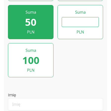
Suma
Suma
50
PLN
PLN
Suma
100
PLN
Imię