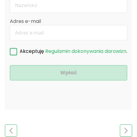
Adres e-mail
Akceptuję
Regulamin dokonywania darowizn
.
Wpłać