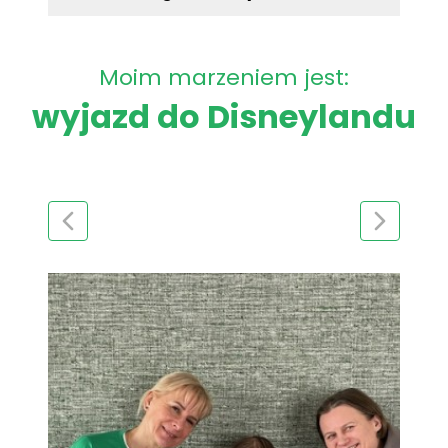
Moim marzeniem jest:
wyjazd do Disneylandu