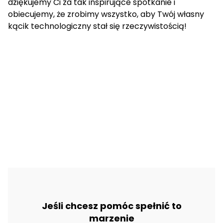
dziękujemy Ci za tak inspirujące spotkanie i
obiecujemy, że zrobimy wszystko, aby Twój własny
kącik technologiczny stał się rzeczywistością!
Jeśli chcesz pomóc spełnić to
marzenie