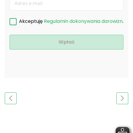
Akceptuję
Regulamin dokonywania darowizn
.
Wpłać