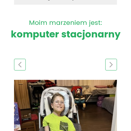
Moim marzeniem jest:
komputer stacjonarny