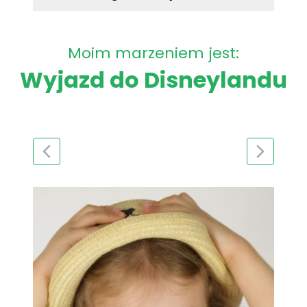
Moim marzeniem jest:
Wyjazd do Disneylandu