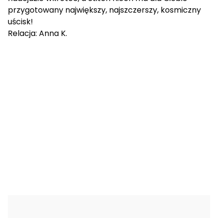
przygotowany największy, najszczerszy, kosmiczny
uścisk!
Relacja: Anna K.