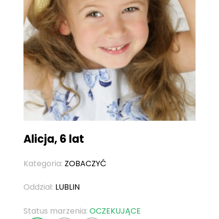
Alicja, 6 lat
Kategoria:
ZOBACZYĆ
Oddział:
LUBLIN
Status marzenia:
OCZEKUJĄCE