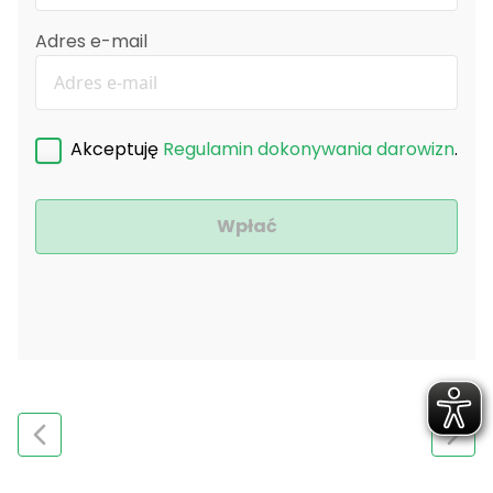
Adres e-mail
Akceptuję
Regulamin dokonywania darowizn
.
Wpłać