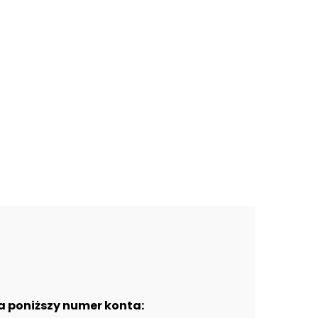
a poniższy numer konta: