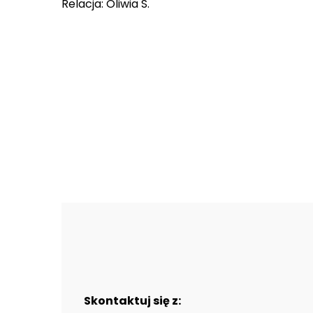
Relacja: Oliwia S.
Skontaktuj się z: