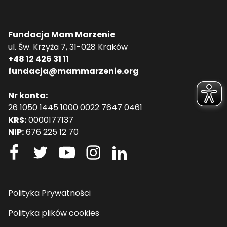
Fundacja Mam Marzenie
ul. Św. Krzyża 7, 31-028 Kraków
+48 12 426 31 11
fundacja@mammarzenie.org
Nr konta:
26 1050 1445 1000 0022 7647 0461
KRS:
0000177137
NIP:
676 225 12 70
Polityka Prywatności
Polityka plików cookies