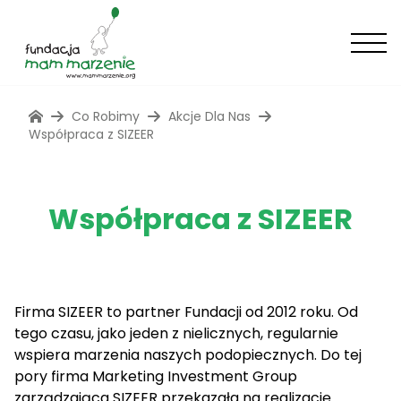
Co Robimy
Akcje Dla Nas
Współpraca z SIZEER
Współpraca z SIZEER
Firma SIZEER to partner Fundacji od 2012 roku. Od
tego czasu, jako jeden z nielicznych, regularnie
wspiera marzenia naszych podopiecznych. Do tej
pory firma Marketing Investment Group
zarządzająca SIZEER przekazała na realizację