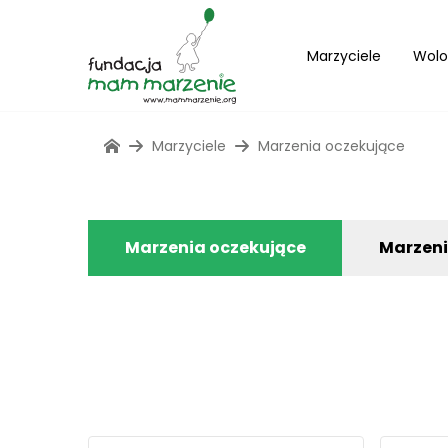
Marzyciele
Wolo
Marzyciele
Marzenia oczekujące
Marzenia oczekujące
Marzen