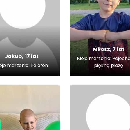
Miłosz, 7 lat
Jakub, 17 lat
Moje marzenie: Pojech
je marzenie: Telefon
piękną plażę