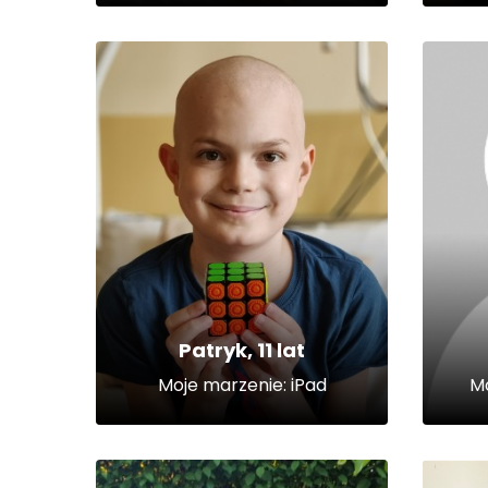
Patryk, 11 lat
Moje marzenie: iPad
Mo