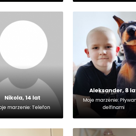
Aleksander, 8 la
Nikola, 14 lat
Moje marzenie: Pływan
je marzenie: Telefon
delfinami