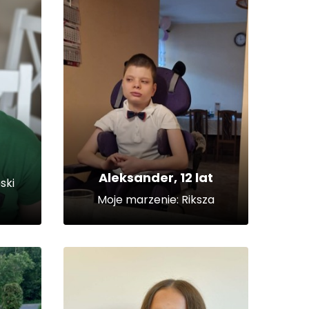
Aleksander, 12 lat
ski
Moje marzenie: Riksza