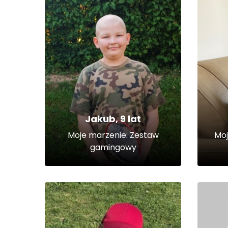
Jakub, 9 lat
Moje marzenie: Zestaw
Moj
gamingowy