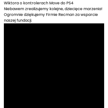
Wiktora
o kontrolerach Move do PS4
Niebawem zrealizujemy kolejne, dziecięce marzenia!
Ogromnie dziękujemy Firmie Recman za wsparcie
naszej fundacji.