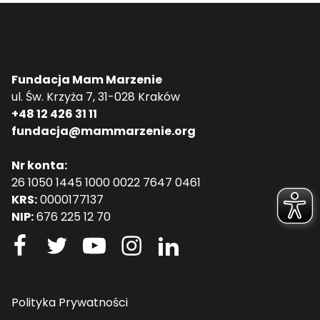
Fundacja Mam Marzenie
ul. Św. Krzyża 7, 31-028 Kraków
+48 12 426 31 11
fundacja@mammarzenie.org
Nr konta:
26 1050 1445 1000 0022 7647 0461
KRS:
0000177137
NIP:
676 225 12 70
Polityka Prywatności